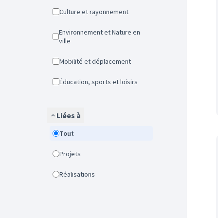
Culture et rayonnement
Environnement et Nature en
ville
Mobilité et déplacement
Éducation, sports et loisirs
Liées à
Tout
Projets
Réalisations