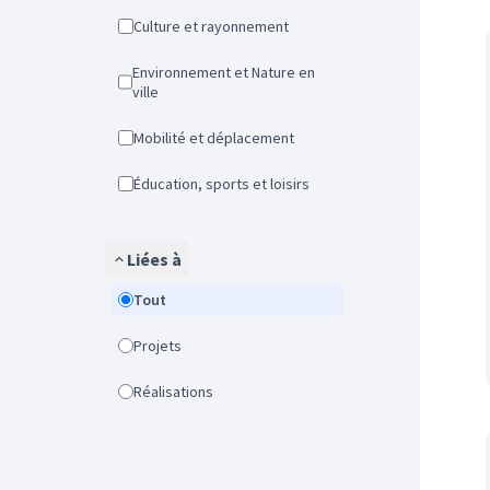
Culture et rayonnement
Environnement et Nature en
ville
Mobilité et déplacement
Éducation, sports et loisirs
Liées à
Tout
Projets
Réalisations