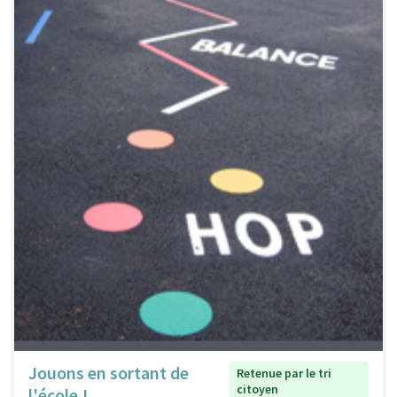
Jouons en sortant de
Retenue par le tri
citoyen
l'école !