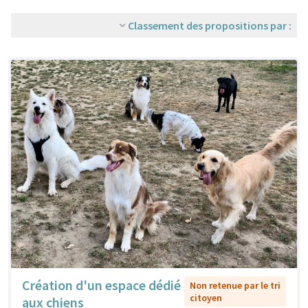
Classement des propositions par :
Création d'un espace dédié
Non retenue par le tri
citoyen
aux chiens