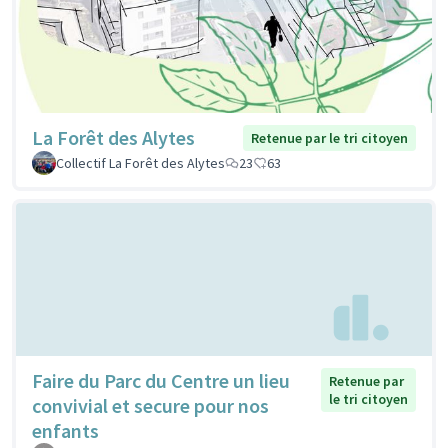
La Forêt des Alytes
Retenue par le tri citoyen
Collectif La Forêt des Alytes
23
63
Faire du Parc du Centre un lieu
Retenue par
le tri citoyen
convivial et secure pour nos
enfants