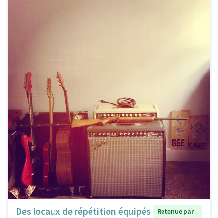
Des locaux de répétition équipés
Retenue par