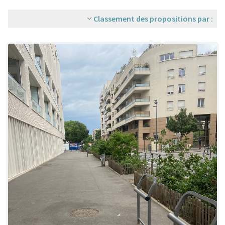
Classement des propositions par :