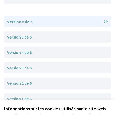
Version 6 de 6
Version 5 de 6
Version 4 de 6
Version 3 de 6
Version 2 de 6
Version 1 de 6
Informations sur les cookies utilisés sur le site web