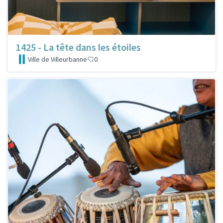
1425 - La tête dans les étoiles
Ville de Villeurbanne
0