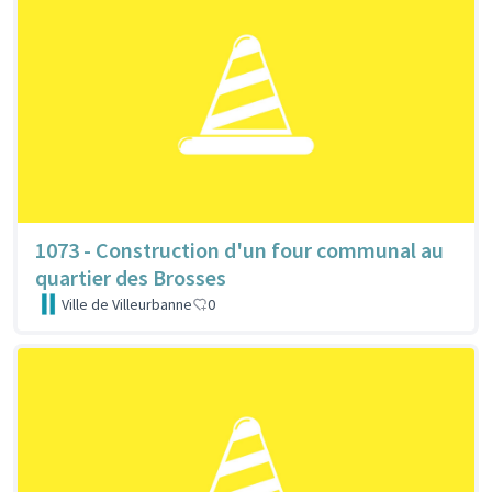
1073 - Construction d'un four communal au
quartier des Brosses
Ville de Villeurbanne
0