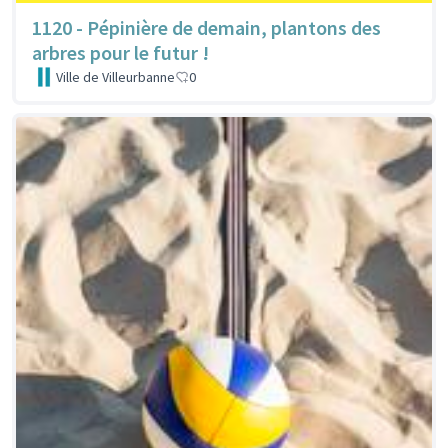
1120 - Pépinière de demain, plantons des
arbres pour le futur !
Ville de Villeurbanne
0