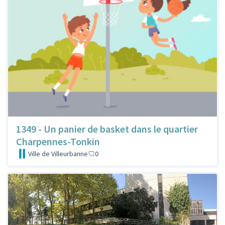
1349 - Un panier de basket dans le quartier
Charpennes-Tonkin
Ville de Villeurbanne
0