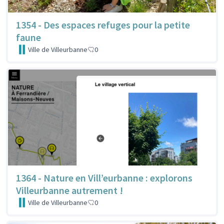
1354 - Des espaces refuges pour la petite
faune
Ville de Villeurbanne
0
1364 - Nature en Vill’eurbanne : explorons
Villeurbanne autrement !
Ville de Villeurbanne
0