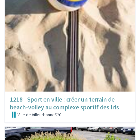
1218 - Sport en ville : créer un terrain de
beach-volley au complexe sportif des Iris
Ville de Villeurbanne
0