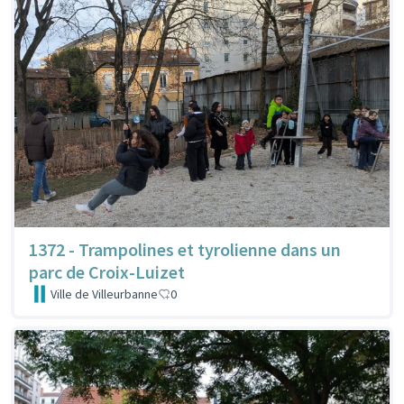
1372 - Trampolines et tyrolienne dans un
parc de Croix-Luizet
Ville de Villeurbanne
0