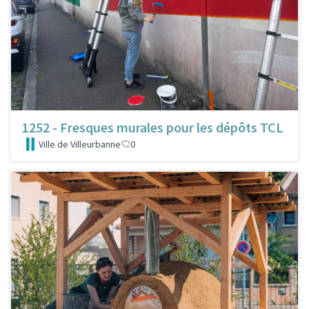
1252 - Fresques murales pour les dépôts TCL
Ville de Villeurbanne
0