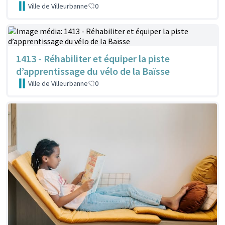
Ville de Villeurbanne
0
1413 - Réhabiliter et équiper la piste
d’apprentissage du vélo de la Baïsse
Ville de Villeurbanne
0