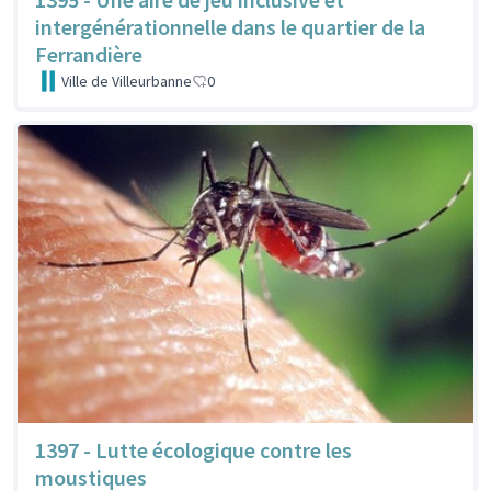
intergénérationnelle dans le quartier de la
Ferrandière
Ville de Villeurbanne
0
1397 - Lutte écologique contre les
moustiques