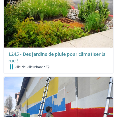
1245 - Des jardins de pluie pour climatiser la
rue !
Ville de Villeurbanne
0