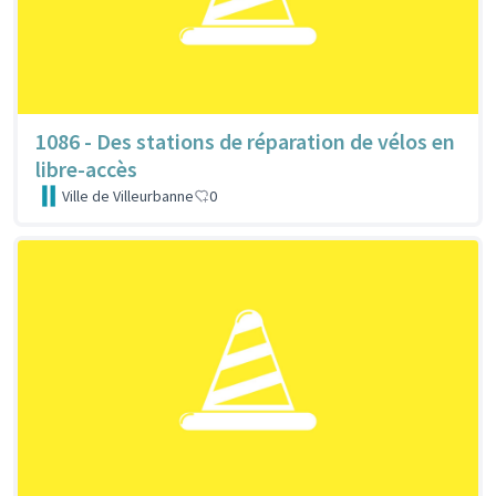
1086 - Des stations de réparation de vélos en
libre-accès
Ville de Villeurbanne
0