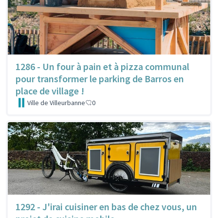
1286 - Un four à pain et à pizza communal
pour transformer le parking de Barros en
place de village !
Ville de Villeurbanne
0
1292 - J'irai cuisiner en bas de chez vous, un