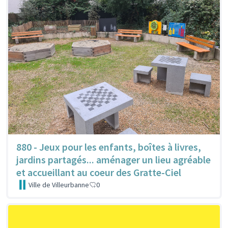
880 - Jeux pour les enfants, boîtes à livres,
jardins partagés... aménager un lieu agréable
et accueillant au coeur des Gratte-Ciel
Ville de Villeurbanne
0