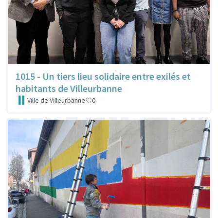
1015 - Un tiers lieu solidaire entre exilés et
habitants de Villeurbanne
Ville de Villeurbanne
0