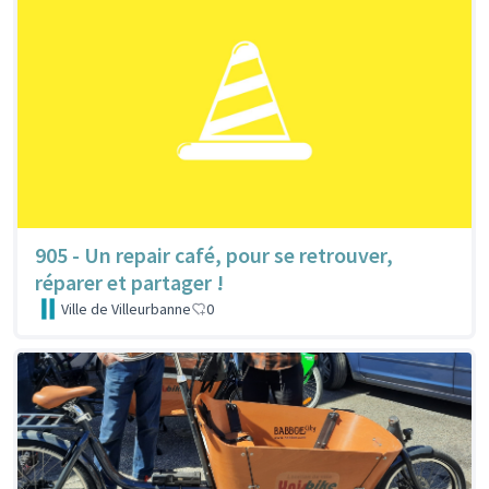
905 - Un repair café, pour se retrouver,
réparer et partager !
Ville de Villeurbanne
0