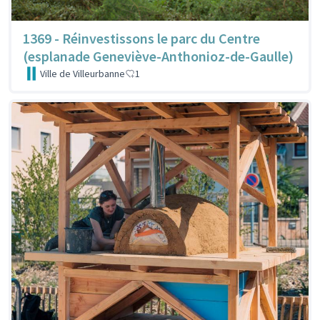
1369 - Réinvestissons le parc du Centre
(esplanade Geneviève-Anthonioz-de-Gaulle)
Ville de Villeurbanne
1