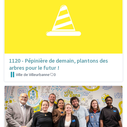
1120 - Pépinière de demain, plantons des
arbres pour le futur !
Ville de Villeurbanne
0