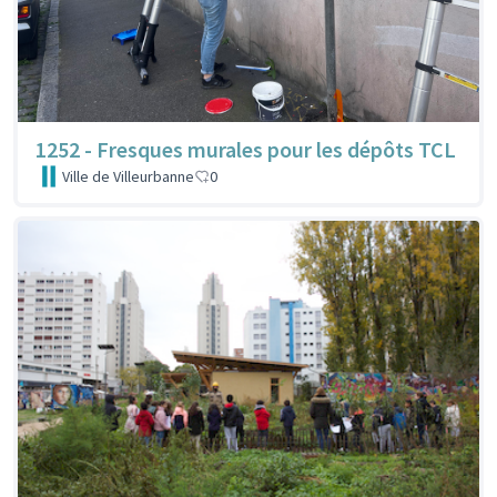
1252 - Fresques murales pour les dépôts TCL
Ville de Villeurbanne
0