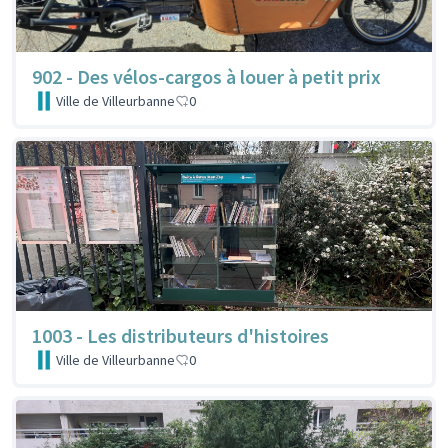
902 - Des vélos-cargos à louer à petit prix
Ville de Villeurbanne
0
1003 - Les distributeurs d'histoires
Ville de Villeurbanne
0