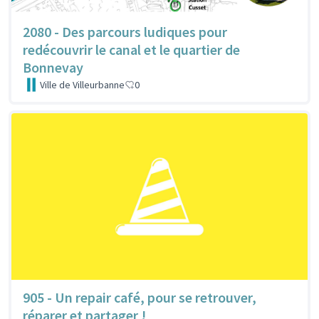
2080 - Des parcours ludiques pour
redécouvrir le canal et le quartier de
Bonnevay
Ville de Villeurbanne
0
905 - Un repair café, pour se retrouver,
réparer et partager !