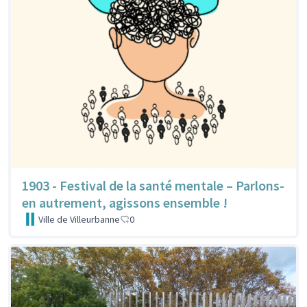
1903 - Festival de la santé mentale – Parlons-
en autrement, agissons ensemble !
Ville de Villeurbanne
0