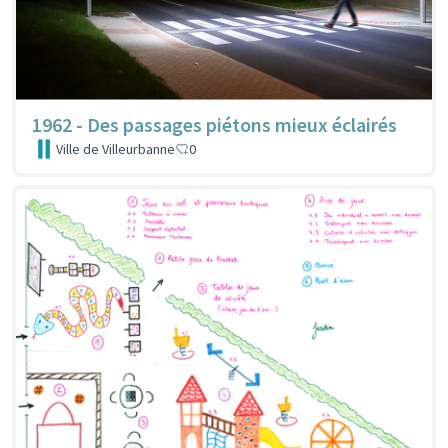
1962 - Des passages piétons mieux éclairés
Ville de Villeurbanne
0