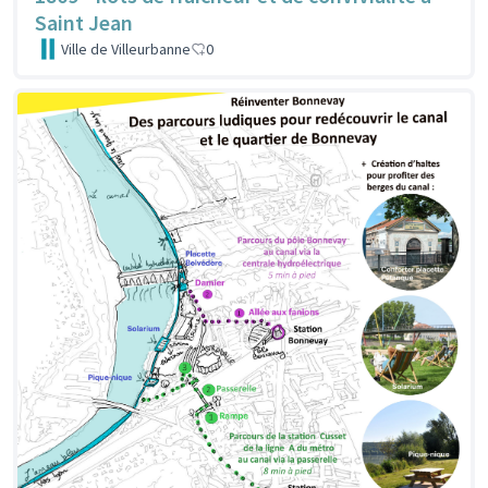
Saint Jean
Ville de Villeurbanne
0