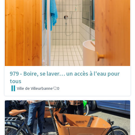
979 - Boire, se laver… un accès à l'eau pour
tous
Ville de Villeurbanne
0