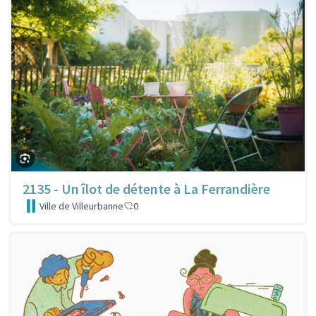
2135 - Un îlot de détente à La Ferrandière
Ville de Villeurbanne
0