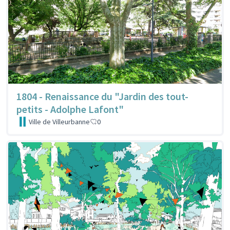
1804 - Renaissance du "Jardin des tout-
petits - Adolphe Lafont"
Ville de Villeurbanne
0