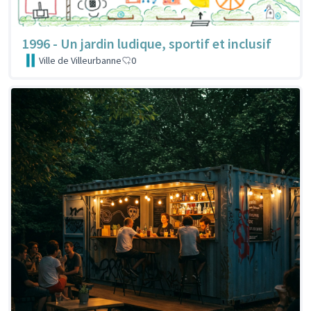
1996 - Un jardin ludique, sportif et inclusif
Ville de Villeurbanne
0