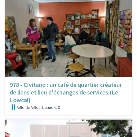
978 - Civitano : un café de quartier créateur
de liens et lieu d'échanges de services (Le
Lowcal)
Ville de Villeurbanne
0