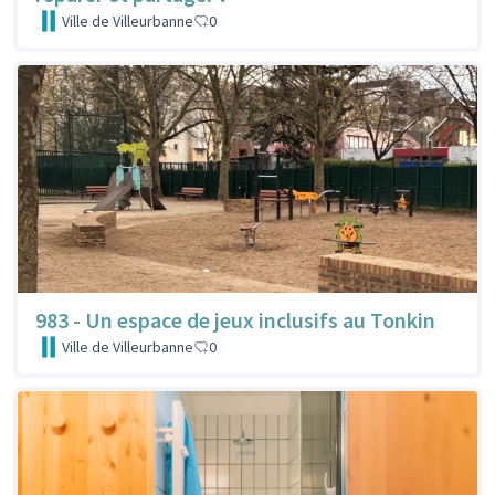
Ville de Villeurbanne
0
983 - Un espace de jeux inclusifs au Tonkin
Ville de Villeurbanne
0