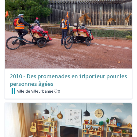
2010 - Des promenades en triporteur pour les
personnes âgées
Ville de Villeurbanne
0