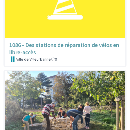
1086 - Des stations de réparation de vélos en
libre-accès
Ville de Villeurbanne
0