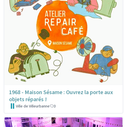
1968 - Maison Sésame : Ouvrez la porte aux
objets réparés !
Ville de Villeurbanne
0