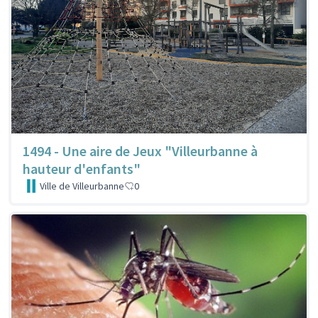
1494 - Une aire de Jeux "Villeurbanne à
hauteur d'enfants"
Ville de Villeurbanne
0