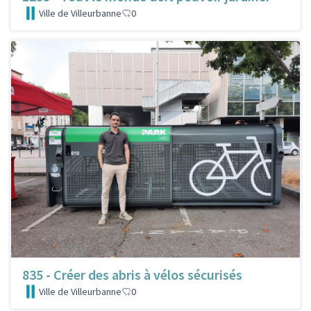
Ville de Villeurbanne
0
835 - Créer des abris à vélos sécurisés
Ville de Villeurbanne
0