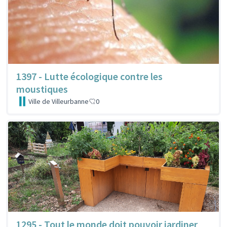
1397 - Lutte écologique contre les
moustiques
Ville de Villeurbanne
0
1295 - Tout le monde doit pouvoir jardiner