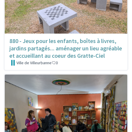
880 - Jeux pour les enfants, boîtes à livres,
jardins partagés... aménager un lieu agréable
et accueillant au coeur des Gratte-Ciel
Ville de Villeurbanne
0