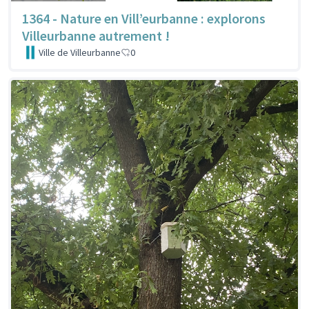
1364 - Nature en Vill’eurbanne : explorons
Villeurbanne autrement !
Ville de Villeurbanne
0