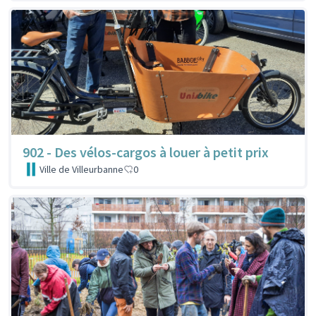
902 - Des vélos-cargos à louer à petit prix
Ville de Villeurbanne
0