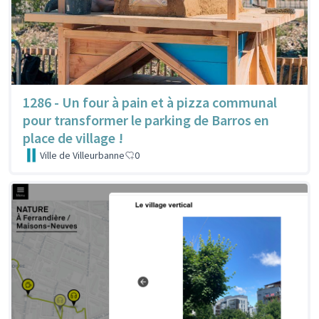
1286 - Un four à pain et à pizza communal
pour transformer le parking de Barros en
place de village !
Ville de Villeurbanne
0