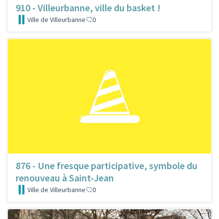
910 - Villeurbanne, ville du basket !
Ville de Villeurbanne
0
876 - Une fresque participative, symbole du
renouveau à Saint-Jean
Ville de Villeurbanne
0