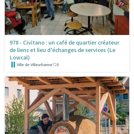
978 - Civitano : un café de quartier créateur
de liens et lieu d'échanges de services (Le
Lowcal)
Ville de Villeurbanne
0