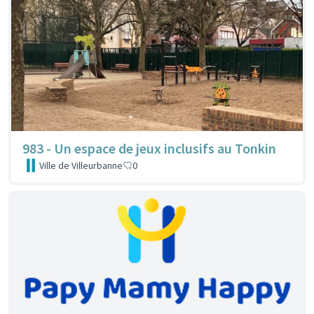
983 - Un espace de jeux inclusifs au Tonkin
Ville de Villeurbanne
0