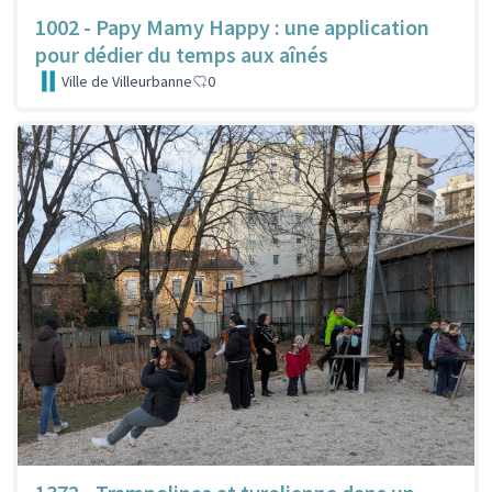
1002 - Papy Mamy Happy : une application
pour dédier du temps aux aînés
Ville de Villeurbanne
0