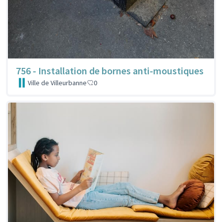
756 - Installation de bornes anti-moustiques
Ville de Villeurbanne
0