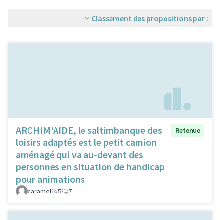
Classement des propositions par :
ARCHIM'AIDE, le saltimbanque des
Retenue
loisirs adaptés est le petit camion
aménagé qui va au-devant des
personnes en situation de handicap
pour animations
caramel
5
7