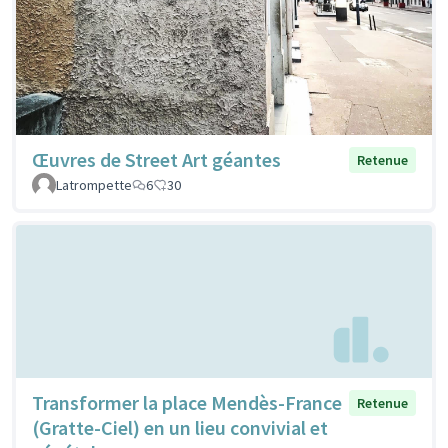
Œuvres de Street Art géantes
Retenue
Latrompette
6
30
Transformer la place Mendès-France
Retenue
(Gratte-Ciel) en un lieu convivial et