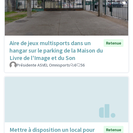
Aire de jeux multisports dans un
Retenue
hangar sur le parking de la Maison du
Livre de l'Image et du Son
Présidente ASVEL Omnisports
6
56
Mettre à disposition un local pour
Retenue