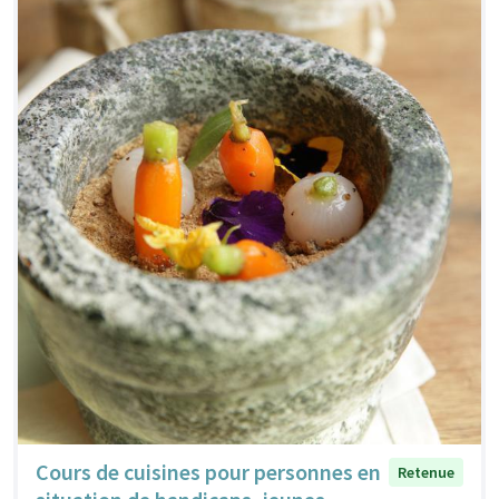
Cours de cuisines pour personnes en
Retenue