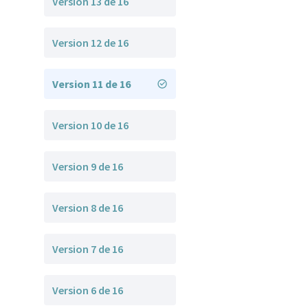
Version 13 de 16
Version 12 de 16
Version 11 de 16
Version 10 de 16
Version 9 de 16
Version 8 de 16
Version 7 de 16
Version 6 de 16