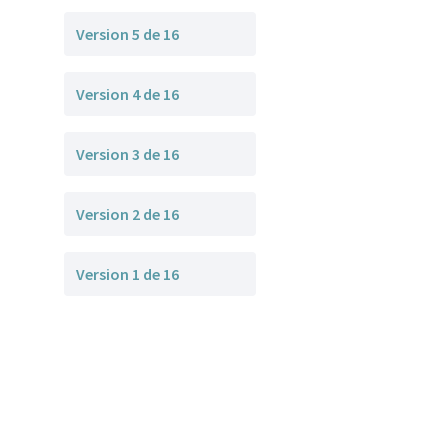
Version 5 de 16
Version 4 de 16
Version 3 de 16
Version 2 de 16
Version 1 de 16