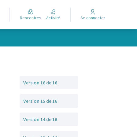
Rencontres
Activité
Se connecter
Version 16 de 16
Version 15 de 16
Version 14 de 16