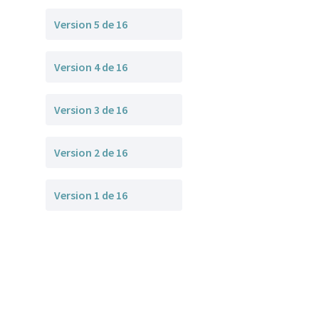
Version 5 de 16
Version 4 de 16
Version 3 de 16
Version 2 de 16
Version 1 de 16