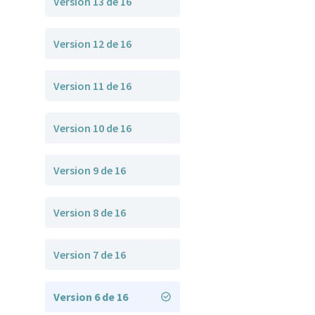
Version 13 de 16
Version 12 de 16
Version 11 de 16
Version 10 de 16
Version 9 de 16
Version 8 de 16
Version 7 de 16
Version 6 de 16