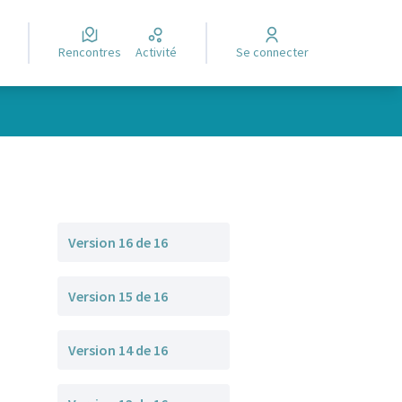
Rencontres
Activité
Se connecter
Version 16 de 16
Version 15 de 16
Version 14 de 16