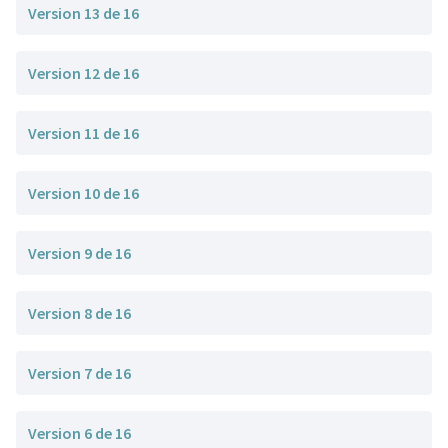
Version 13 de 16
Version 12 de 16
Version 11 de 16
Version 10 de 16
Version 9 de 16
Version 8 de 16
Version 7 de 16
Version 6 de 16