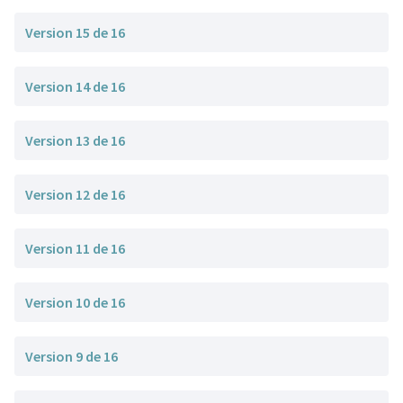
Version 15 de 16
Version 14 de 16
Version 13 de 16
Version 12 de 16
Version 11 de 16
Version 10 de 16
Version 9 de 16