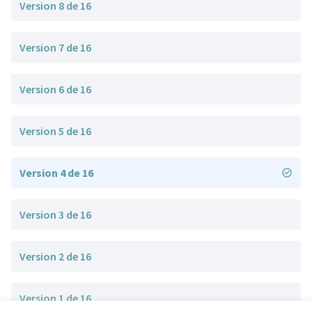
Version 8 de 16
Version 7 de 16
Version 6 de 16
Version 5 de 16
Version 4 de 16
Version 3 de 16
Version 2 de 16
Version 1 de 16