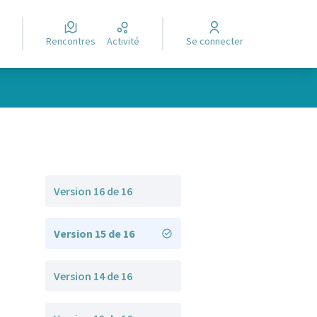
Rencontres
Activité
Se connecter
Version 16 de 16
Version 15 de 16
Version 14 de 16