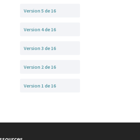
Version 5 de 16
Version 4 de 16
Version 3 de 16
Version 2 de 16
Version 1 de 16
ssources