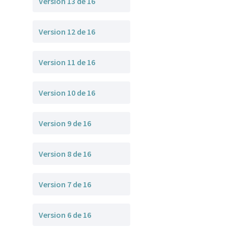
Version 13 de 16
Version 12 de 16
Version 11 de 16
Version 10 de 16
Version 9 de 16
Version 8 de 16
Version 7 de 16
Version 6 de 16