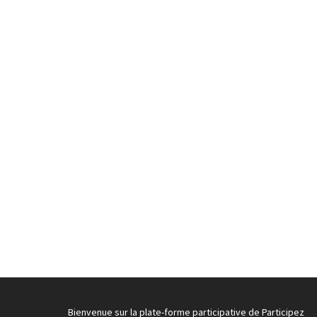
Bienvenue sur la plate-forme participative de Participez