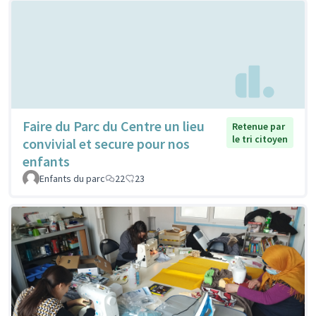
Faire du Parc du Centre un lieu
Retenue par
le tri citoyen
convivial et secure pour nos
enfants
Enfants du parc
22
23