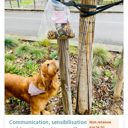
Communication, sensibilisation
Non retenue
par le tri