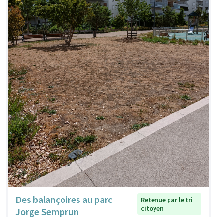
Des balançoires au parc
Retenue par le tri
citoyen
Jorge Semprun