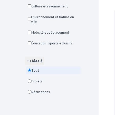
Culture et rayonnement
Environnement et Nature en
ville
Mobilité et déplacement
Éducation, sports et loisirs
Liées à
Tout
Projets
Réalisations