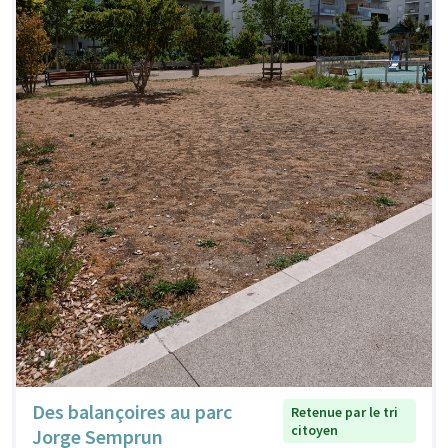
Des balançoires au parc
Retenue par le tri
citoyen
Jorge Semprun