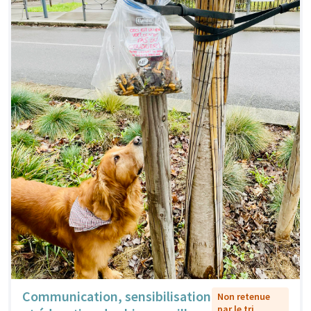
Communication, sensibilisation
Non retenue
par le tri