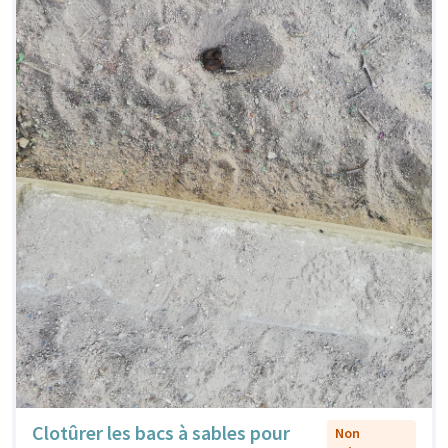
Clotûrer les bacs à sables pour
Non