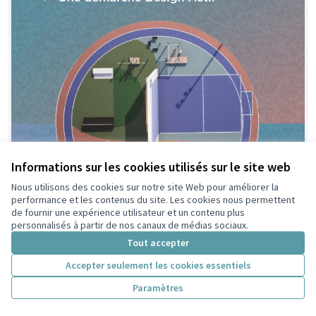
Informations sur les cookies utilisés sur le site web
Nous utilisons des cookies sur notre site Web pour améliorer la
performance et les contenus du site. Les cookies nous permettent
de fournir une expérience utilisateur et un contenu plus
personnalisés à partir de nos canaux de médias sociaux.
Tout accepter
Accepter seulement les cookies essentiels
Paramètres