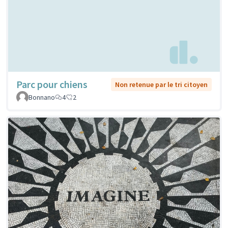
Parc pour chiens
Non retenue par le tri citoyen
Bonnano
4
2