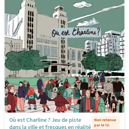
Où est Charline ? Jeu de piste
Non retenue
par le tri
dans la ville et fresques en réalité