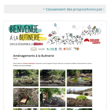
Classement des propositions par :