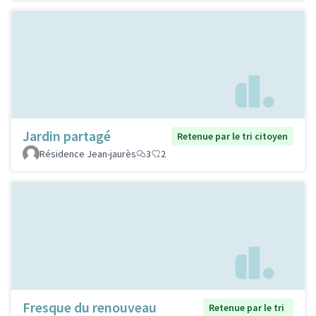
Jardin partagé
Retenue par le tri citoyen
Résidence Jean-jaurès
3
2
Fresque du renouveau
Retenue par le tri