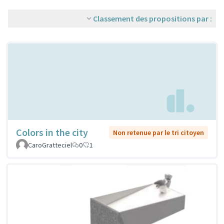
Classement des propositions par :
Colors in the city
Non retenue par le tri citoyen
CaroGratteciel
0
1