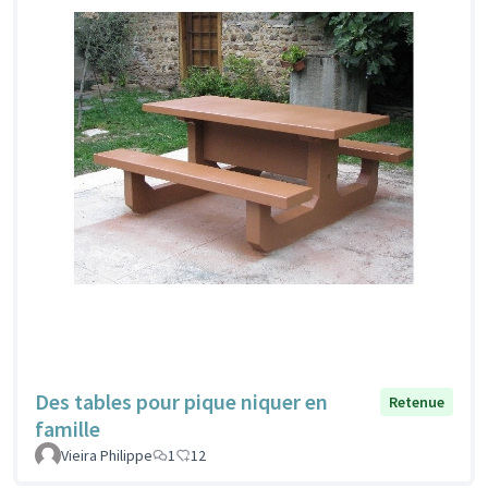
Des tables pour pique niquer en
Retenue
famille
Vieira Philippe
1
12