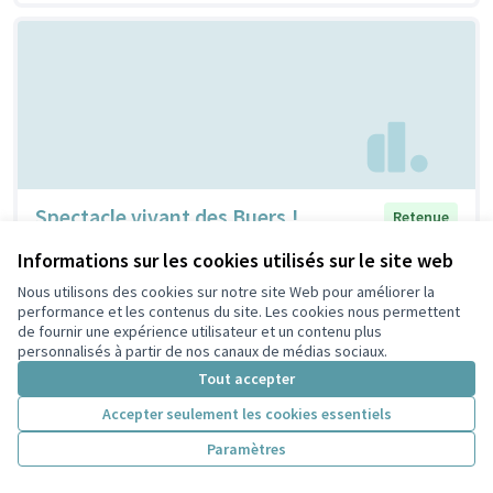
Spectacle vivant des Buers !
Retenue
Est Métropole Habitat
4
5
Informations sur les cookies utilisés sur le site web
Nous utilisons des cookies sur notre site Web pour améliorer la
performance et les contenus du site. Les cookies nous permettent
de fournir une expérience utilisateur et un contenu plus
personnalisés à partir de nos canaux de médias sociaux.
Tout accepter
Accepter seulement les cookies essentiels
Paramètres