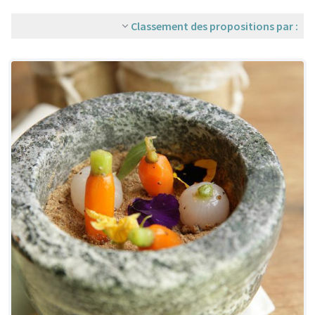
Classement des propositions par :