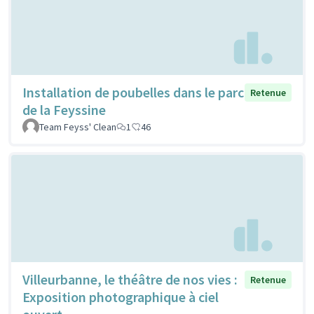
Installation de poubelles dans le parc
Retenue
de la Feyssine
Team Feyss' Clean
1
46
Villeurbanne, le théâtre de nos vies :
Retenue
Exposition photographique à ciel