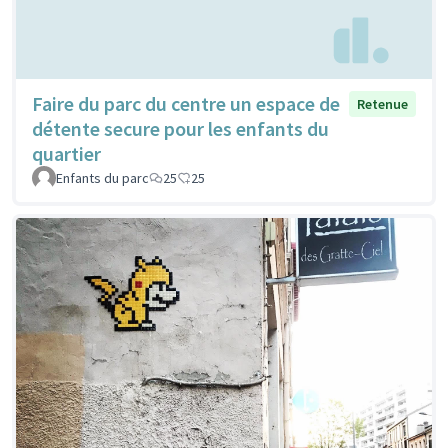
Faire du parc du centre un espace de
Retenue
détente secure pour les enfants du
quartier
Enfants du parc
25
25