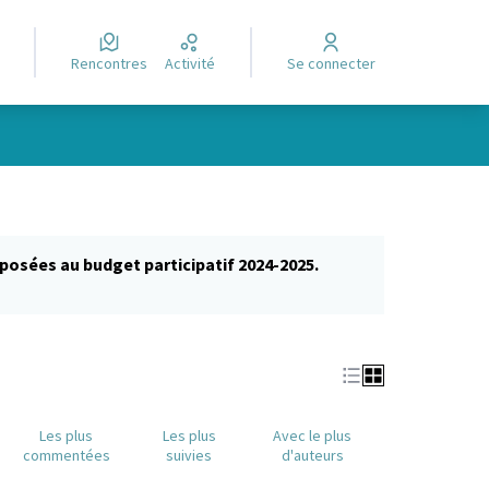
Rencontres
Activité
Se connecter
posées au budget participatif 2024-2025.
glet)
Les plus
Les plus
Avec le plus
commentées
suivies
d'auteurs