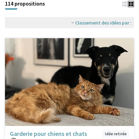
114 propositions
Classement des idées par :
Garderie pour chiens et chats
Idée retirée