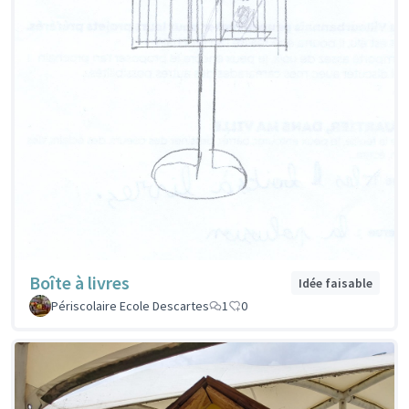
Boîte à livres
Idée faisable
Périscolaire Ecole Descartes
1
0