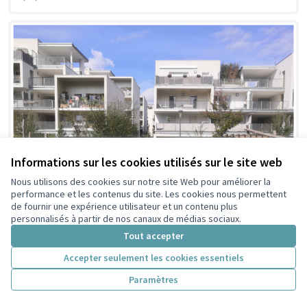
Informations sur les cookies utilisés sur le site web
Nous utilisons des cookies sur notre site Web pour améliorer la
performance et les contenus du site. Les cookies nous permettent
de fournir une expérience utilisateur et un contenu plus
personnalisés à partir de nos canaux de médias sociaux.
Tout accepter
Accepter seulement les cookies essentiels
Paramètres