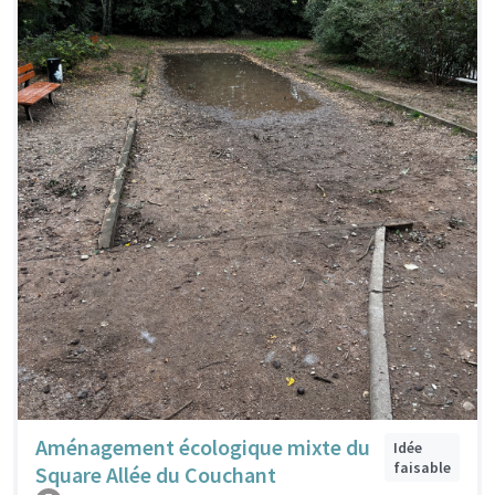
Aménagement écologique mixte du
Idée
faisable
Square Allée du Couchant