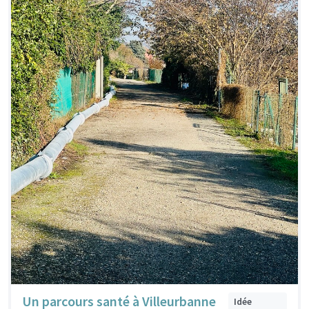
Un parcours santé à Villeurbanne
Idée