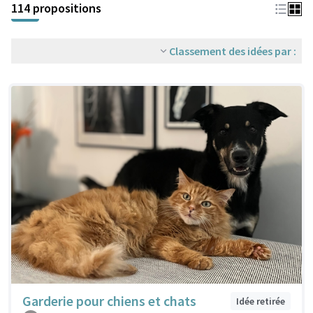
114 propositions
Classement des idées par :
Garderie pour chiens et chats
Idée retirée