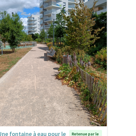
Une fontaine à eau pour le
Retenue par le