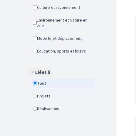
Culture et rayonnement
Environnement et Nature en
ville
Mobilité et déplacement
Éducation, sports et loisirs
Liées à
Tout
Projets
Réalisations