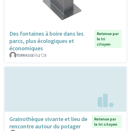
Des fontaines à boire dans les
Retenue par
le tri
parcs, plus écologiques et
citoyen
économiques
TERRASSE
1
5
Grainothèque vivante et lieu de
Retenue par
le tri citoyen
rencontre autour du potager