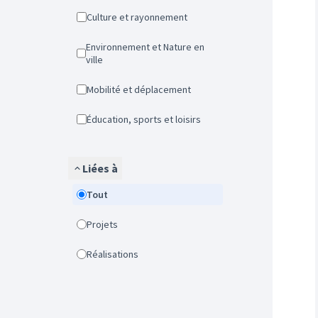
Culture et rayonnement
Environnement et Nature en
ville
Mobilité et déplacement
Éducation, sports et loisirs
Liées à
Tout
Projets
Réalisations