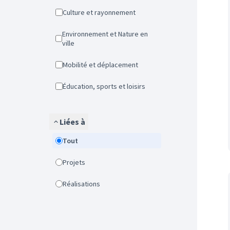
Culture et rayonnement
Environnement et Nature en
ville
Mobilité et déplacement
Éducation, sports et loisirs
Liées à
Tout
Projets
Réalisations