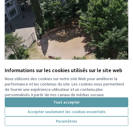
Informations sur les cookies utilisés sur le site web
Nous utilisons des cookies sur notre site Web pour améliorer la
performance et les contenus du site. Les cookies nous permettent
de fournir une expérience utilisateur et un contenu plus
personnalisés à partir de nos canaux de médias sociaux.
Tout accepter
Accepter seulement les cookies essentiels
Paramètres
Aménagement Square Léon
Retenue par le tri