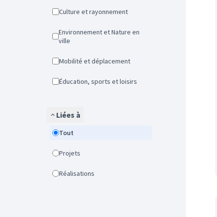
Culture et rayonnement
Environnement et Nature en
ville
Mobilité et déplacement
Éducation, sports et loisirs
Liées à
Tout
Projets
Réalisations