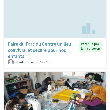
Faire du Parc du Centre un lieu
Retenue par
le tri citoyen
convivial et secure pour nos
enfants
Enfants du parc
22
23