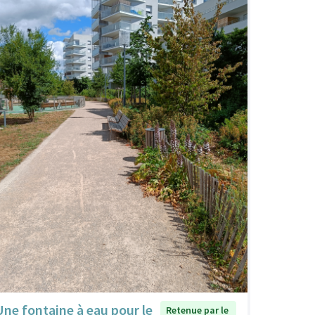
Une fontaine à eau pour le
Retenue par le