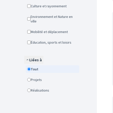
Culture et rayonnement
Environnement et Nature en
ville
Mobilité et déplacement
Éducation, sports et loisirs
Liées à
Tout
Projets
Réalisations