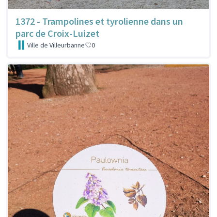
1372 - Trampolines et tyrolienne dans un
parc de Croix-Luizet
Ville de Villeurbanne
0