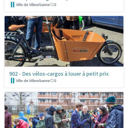
Ville de Villeurbanne
0
902 - Des vélos-cargos à louer à petit prix
Ville de Villeurbanne
0