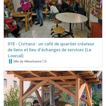
978 - Civitano : un café de quartier créateur
de liens et lieu d'échanges de services (Le
Lowcal)
Ville de Villeurbanne
0