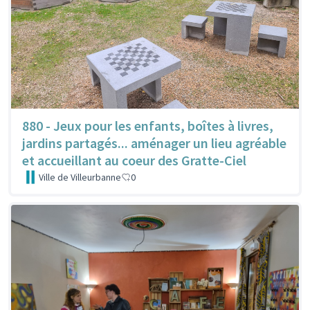
880 - Jeux pour les enfants, boîtes à livres,
jardins partagés... aménager un lieu agréable
et accueillant au coeur des Gratte-Ciel
Ville de Villeurbanne
0