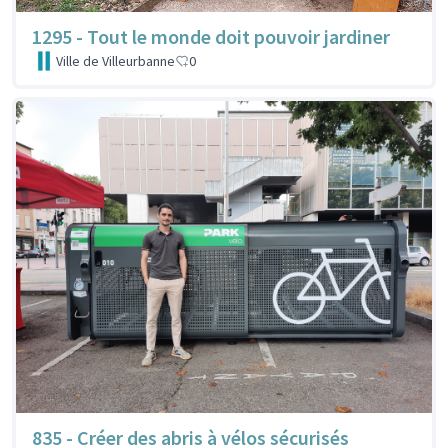
1295 - Tout le monde doit pouvoir jardiner
Ville de Villeurbanne
0
835 - Créer des abris à vélos sécurisés