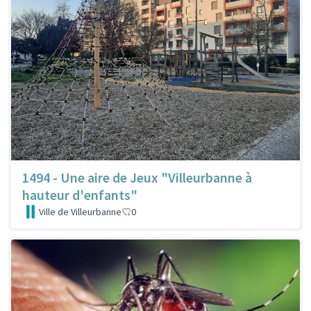
1494 - Une aire de Jeux "Villeurbanne à
hauteur d'enfants"
Ville de Villeurbanne
0