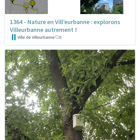
1364 - Nature en Vill’eurbanne : explorons
Villeurbanne autrement !
Ville de Villeurbanne
0