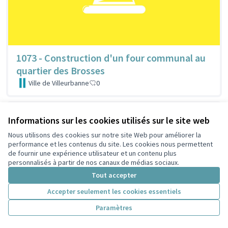
1073 - Construction d'un four communal au
quartier des Brosses
Ville de Villeurbanne
0
Informations sur les cookies utilisés sur le site web
Nous utilisons des cookies sur notre site Web pour améliorer la
performance et les contenus du site. Les cookies nous permettent
de fournir une expérience utilisateur et un contenu plus
personnalisés à partir de nos canaux de médias sociaux.
Tout accepter
Accepter seulement les cookies essentiels
Paramètres