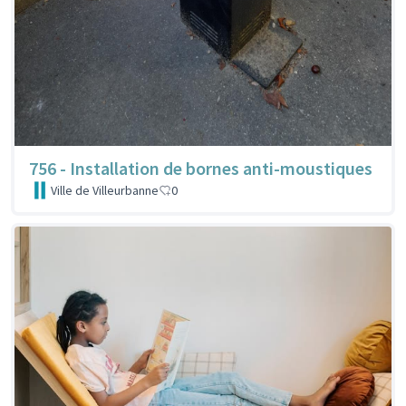
756 - Installation de bornes anti-moustiques
Ville de Villeurbanne
0