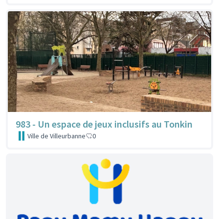
983 - Un espace de jeux inclusifs au Tonkin
Ville de Villeurbanne
0