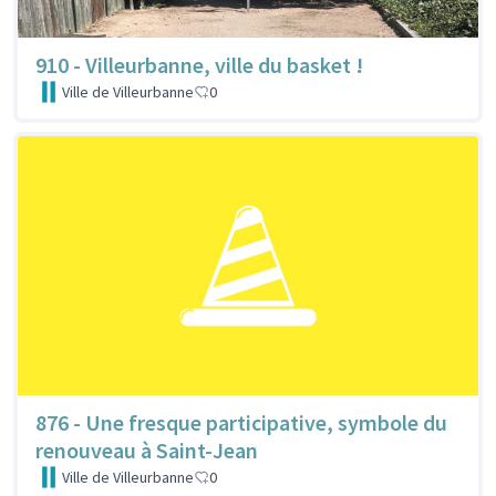
910 - Villeurbanne, ville du basket !
Ville de Villeurbanne
0
876 - Une fresque participative, symbole du
renouveau à Saint-Jean
Ville de Villeurbanne
0