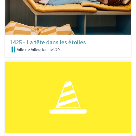
1425 - La tête dans les étoiles
Ville de Villeurbanne
0