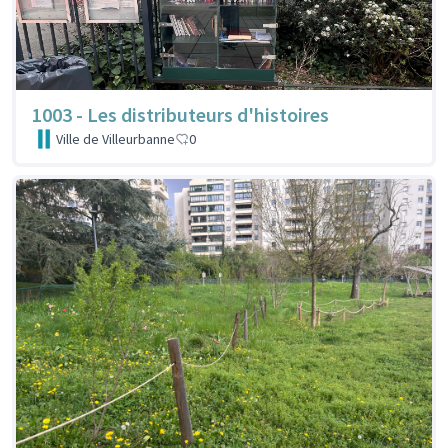
1003 - Les distributeurs d'histoires
Ville de Villeurbanne
0