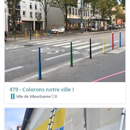
479 - Colorons notre ville !
Ville de Villeurbanne
0