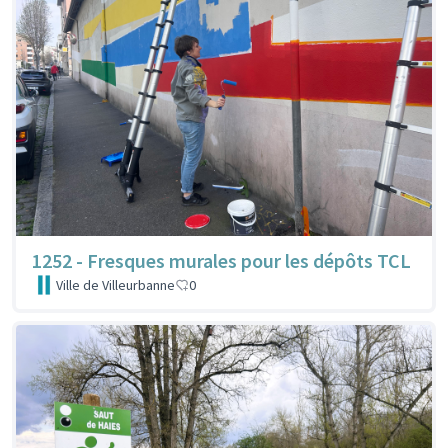
1252 - Fresques murales pour les dépôts TCL
Ville de Villeurbanne
0