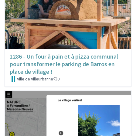
1286 - Un four à pain et à pizza communal
pour transformer le parking de Barros en
place de village !
Ville de Villeurbanne
0