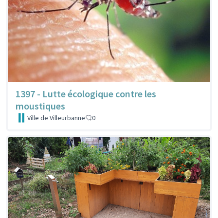
1397 - Lutte écologique contre les
moustiques
Ville de Villeurbanne
0