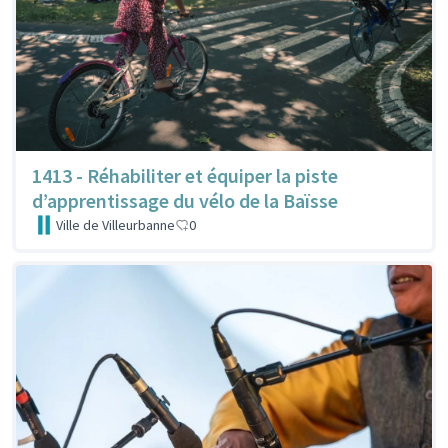
1413 - Réhabiliter et équiper la piste
d’apprentissage du vélo de la Baïsse
Ville de Villeurbanne
0