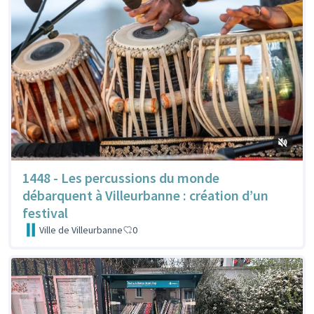
1448 - Les percussions du monde
débarquent à Villeurbanne : création d’un
festival
Ville de Villeurbanne
0