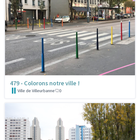
479 - Colorons notre ville !
Ville de Villeurbanne
0