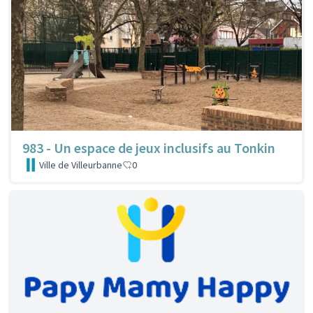
983 - Un espace de jeux inclusifs au Tonkin
Ville de Villeurbanne
0