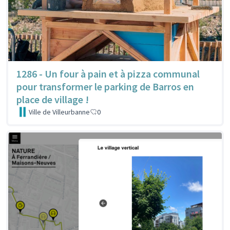
1286 - Un four à pain et à pizza communal
pour transformer le parking de Barros en
place de village !
Ville de Villeurbanne
0