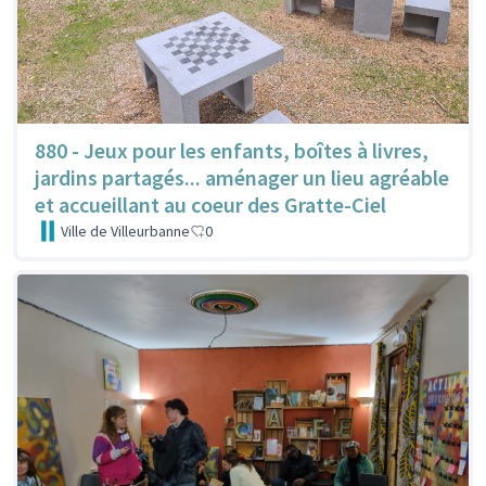
880 - Jeux pour les enfants, boîtes à livres,
jardins partagés... aménager un lieu agréable
et accueillant au coeur des Gratte-Ciel
Ville de Villeurbanne
0