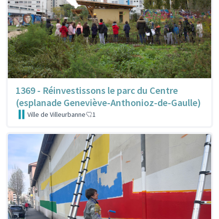
1369 - Réinvestissons le parc du Centre
(esplanade Geneviève-Anthonioz-de-Gaulle)
Ville de Villeurbanne
1