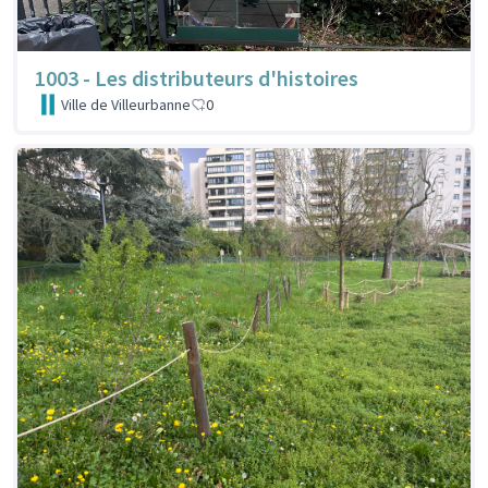
1003 - Les distributeurs d'histoires
Ville de Villeurbanne
0