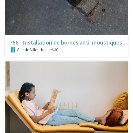
756 - Installation de bornes anti-moustiques
Ville de Villeurbanne
0