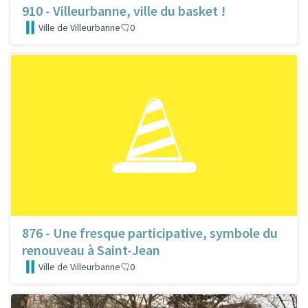
910 - Villeurbanne, ville du basket !
Ville de Villeurbanne
0
876 - Une fresque participative, symbole du
renouveau à Saint-Jean
Ville de Villeurbanne
0