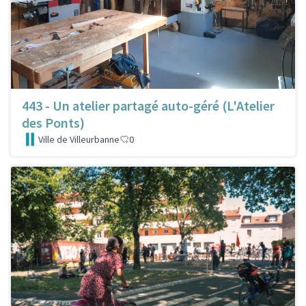
443 - Un atelier partagé auto-géré (L'Atelier
des Ponts)
Ville de Villeurbanne
0