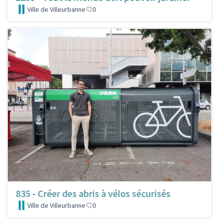
Ville de Villeurbanne
0
835 - Créer des abris à vélos sécurisés
Ville de Villeurbanne
0