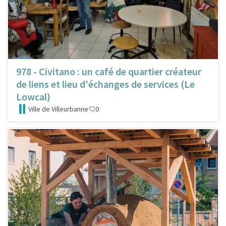
978 - Civitano : un café de quartier créateur
de liens et lieu d'échanges de services (Le
Lowcal)
Ville de Villeurbanne
0