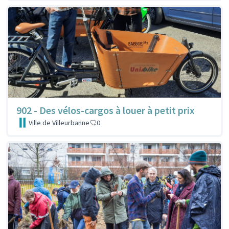
902 - Des vélos-cargos à louer à petit prix
Ville de Villeurbanne
0