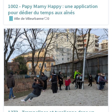
1002 - Papy Mamy Happy : une application
pour dédier du temps aux aînés
Ville de Villeurbanne
0