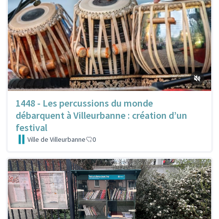
1448 - Les percussions du monde
débarquent à Villeurbanne : création d’un
festival
Ville de Villeurbanne
0