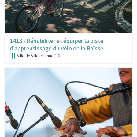
1413 - Réhabiliter et équiper la piste
d’apprentissage du vélo de la Baïsse
Ville de Villeurbanne
0