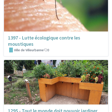
1397 - Lutte écologique contre les
moustiques
Ville de Villeurbanne
0
1295 - Tout le monde doit pouvoir jardiner