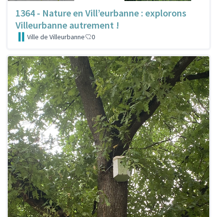
1364 - Nature en Vill’eurbanne : explorons
Villeurbanne autrement !
Ville de Villeurbanne
0