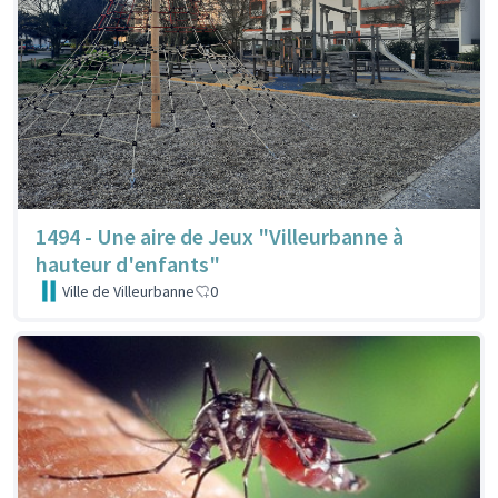
1494 - Une aire de Jeux "Villeurbanne à
hauteur d'enfants"
Ville de Villeurbanne
0