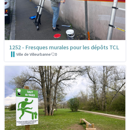
1252 - Fresques murales pour les dépôts TCL
Ville de Villeurbanne
0