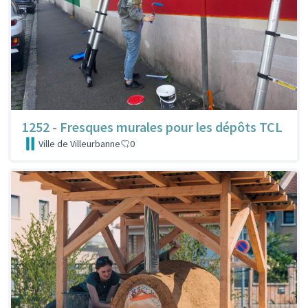
1252 - Fresques murales pour les dépôts TCL
Ville de Villeurbanne
0