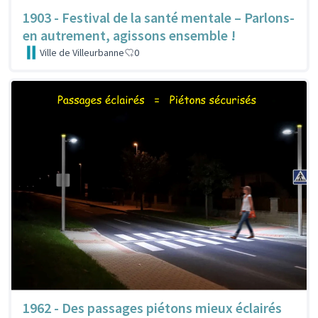
1903 - Festival de la santé mentale – Parlons-
en autrement, agissons ensemble !
Ville de Villeurbanne
0
1962 - Des passages piétons mieux éclairés