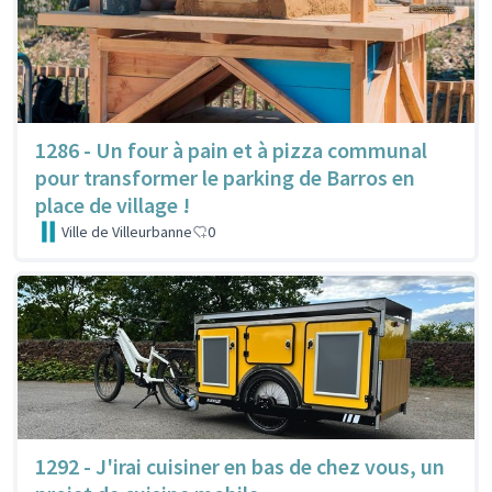
1286 - Un four à pain et à pizza communal
pour transformer le parking de Barros en
place de village !
Ville de Villeurbanne
0
1292 - J'irai cuisiner en bas de chez vous, un