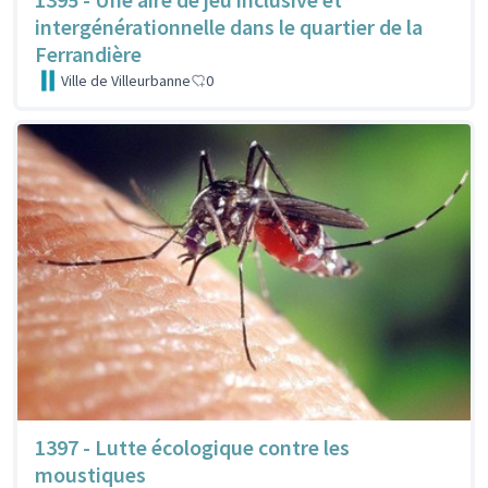
intergénérationnelle dans le quartier de la
Ferrandière
Ville de Villeurbanne
0
1397 - Lutte écologique contre les
moustiques