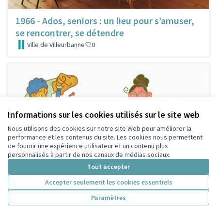
1966 - Ados, seniors : un lieu pour s’amuser,
se rencontrer, se détendre
Ville de Villeurbanne
0
Informations sur les cookies utilisés sur le site web
Nous utilisons des cookies sur notre site Web pour améliorer la
performance et les contenus du site. Les cookies nous permettent
de fournir une expérience utilisateur et un contenu plus
personnalisés à partir de nos canaux de médias sociaux.
Tout accepter
Accepter seulement les cookies essentiels
Paramètres