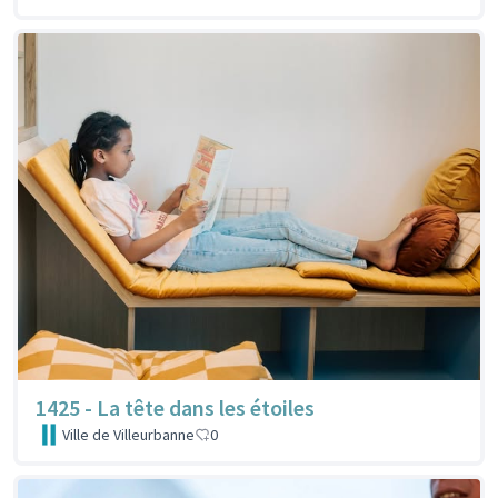
1425 - La tête dans les étoiles
Ville de Villeurbanne
0