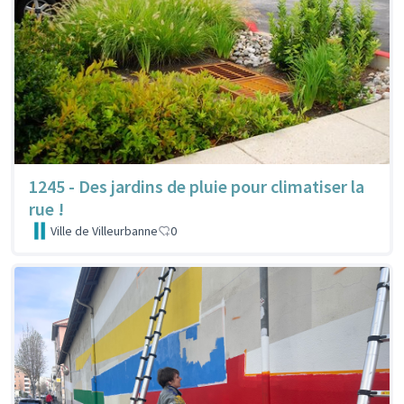
1245 - Des jardins de pluie pour climatiser la
rue !
Ville de Villeurbanne
0