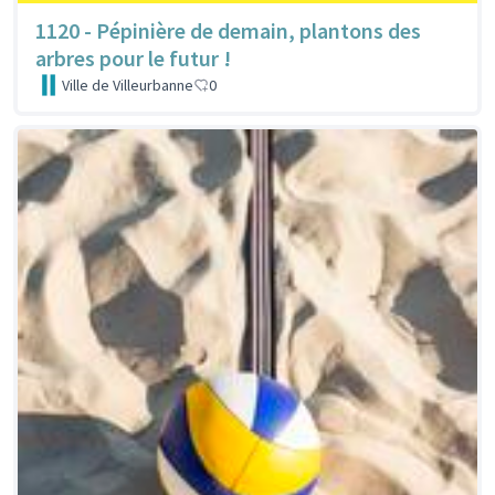
1120 - Pépinière de demain, plantons des
arbres pour le futur !
Ville de Villeurbanne
0