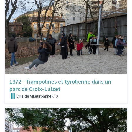
1372 - Trampolines et tyrolienne dans un
parc de Croix-Luizet
Ville de Villeurbanne
0