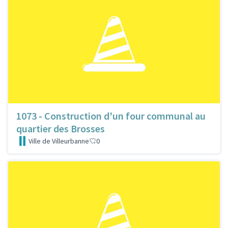
1073 - Construction d'un four communal au
quartier des Brosses
Ville de Villeurbanne
0