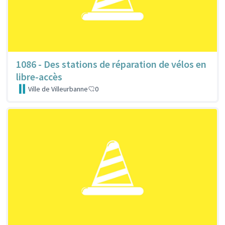
1086 - Des stations de réparation de vélos en
libre-accès
Ville de Villeurbanne
0