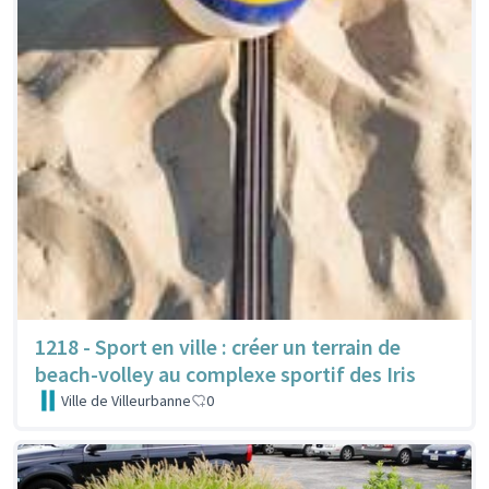
1218 - Sport en ville : créer un terrain de
beach-volley au complexe sportif des Iris
Ville de Villeurbanne
0