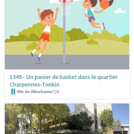
1349 - Un panier de basket dans le quartier
Charpennes-Tonkin
Ville de Villeurbanne
0