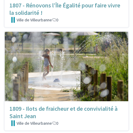
1807 - Rénovons l’Île Égalité pour faire vivre
la solidarité !
Ville de Villeurbanne
0
1809 - Ilots de fraicheur et de convivialité à
Saint Jean
Ville de Villeurbanne
0