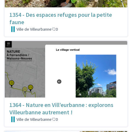
1354 - Des espaces refuges pour la petite
faune
Ville de Villeurbanne
0
1364 - Nature en Vill’eurbanne : explorons
Villeurbanne autrement !
Ville de Villeurbanne
0