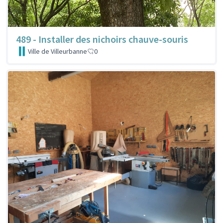
489 - Installer des nichoirs chauve-souris
Ville de Villeurbanne
0