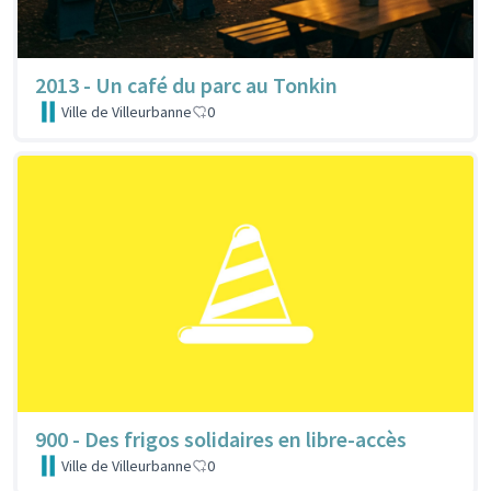
2013 - Un café du parc au Tonkin
Ville de Villeurbanne
0
900 - Des frigos solidaires en libre-accès
Ville de Villeurbanne
0