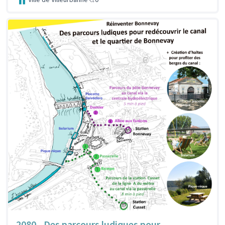
2080 - Des parcours ludiques pour