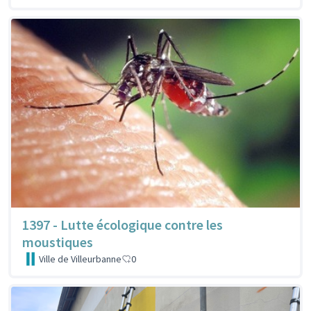
1397 - Lutte écologique contre les
moustiques
Ville de Villeurbanne
0