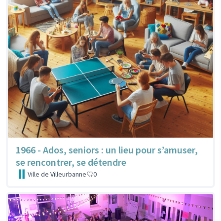
1966 - Ados, seniors : un lieu pour s’amuser,
se rencontrer, se détendre
Ville de Villeurbanne
0