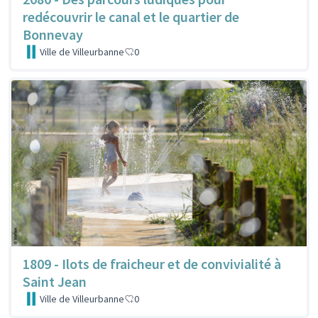
redécouvrir le canal et le quartier de
Bonnevay
Ville de Villeurbanne
0
1809 - Ilots de fraicheur et de convivialité à
Saint Jean
Ville de Villeurbanne
0