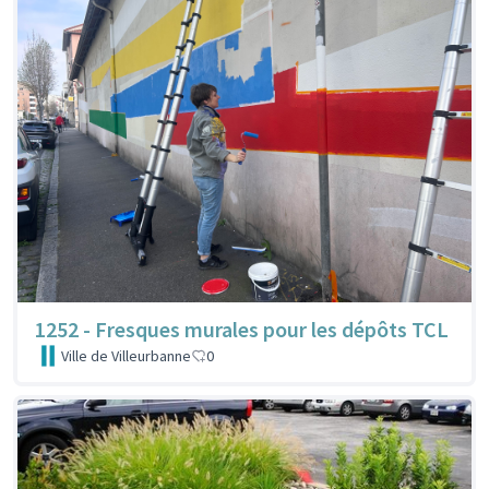
1252 - Fresques murales pour les dépôts TCL
Ville de Villeurbanne
0