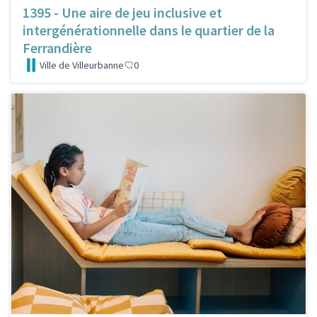
1395 - Une aire de jeu inclusive et
intergénérationnelle dans le quartier de la
Ferrandière
Ville de Villeurbanne
0