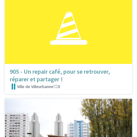
905 - Un repair café, pour se retrouver,
réparer et partager !
Ville de Villeurbanne
0