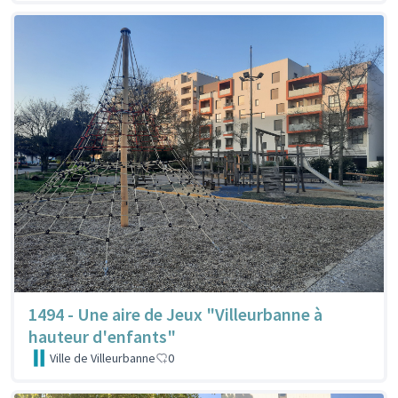
1494 - Une aire de Jeux "Villeurbanne à
hauteur d'enfants"
Ville de Villeurbanne
0