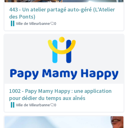
443 - Un atelier partagé auto-géré (L'Atelier
des Ponts)
Ville de Villeurbanne
0
1002 - Papy Mamy Happy : une application
pour dédier du temps aux aînés
Ville de Villeurbanne
0