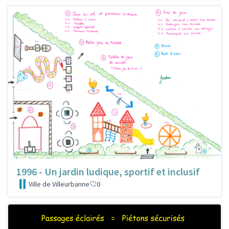
1996 - Un jardin ludique, sportif et inclusif
Ville de Villeurbanne
0