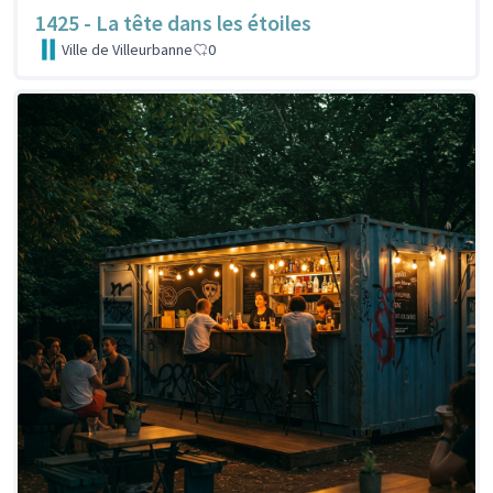
1425 - La tête dans les étoiles
Ville de Villeurbanne
0