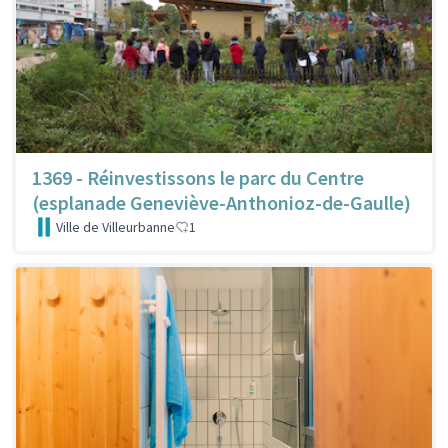
1369 - Réinvestissons le parc du Centre
(esplanade Geneviève-Anthonioz-de-Gaulle)
Ville de Villeurbanne
1