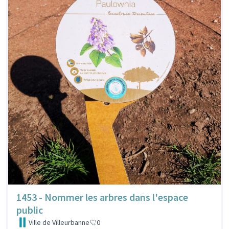
1453 - Nommer les arbres dans l'espace
public
Ville de Villeurbanne
0