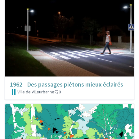
1962 - Des passages piétons mieux éclairés
Ville de Villeurbanne
0