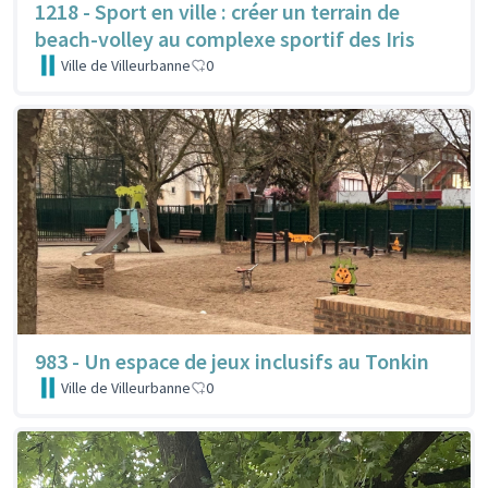
1218 - Sport en ville : créer un terrain de
beach-volley au complexe sportif des Iris
Ville de Villeurbanne
0
983 - Un espace de jeux inclusifs au Tonkin
Ville de Villeurbanne
0