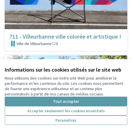
711 - Villeurbanne ville colorée et artistique !
Ville de Villeurbanne
0
Informations sur les cookies utilisés sur le site web
Nous utilisons des cookies sur notre site Web pour améliorer la
performance et les contenus du site. Les cookies nous permettent
de fournir une expérience utilisateur et un contenu plus
personnalisés à partir de nos canaux de médias sociaux.
Tout accepter
Accepter seulement les cookies essentiels
Paramètres