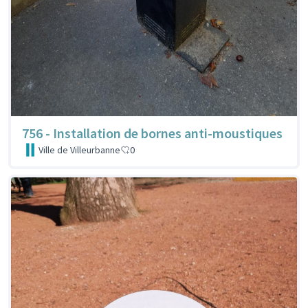
756 - Installation de bornes anti-moustiques
Ville de Villeurbanne
0