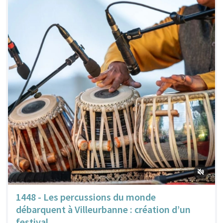
1448 - Les percussions du monde
débarquent à Villeurbanne : création d’un
festival