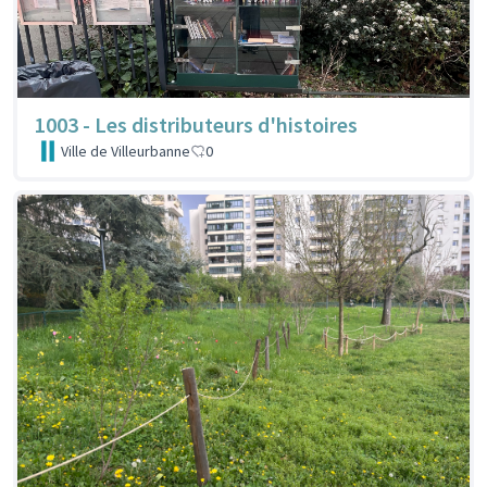
1003 - Les distributeurs d'histoires
Ville de Villeurbanne
0