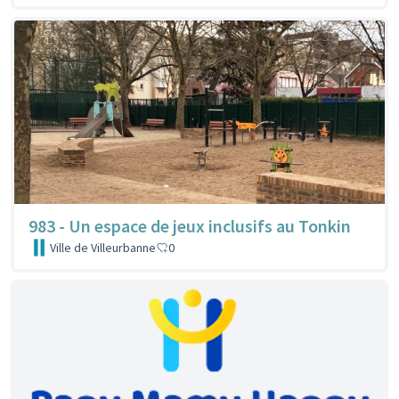
983 - Un espace de jeux inclusifs au Tonkin
Ville de Villeurbanne
0