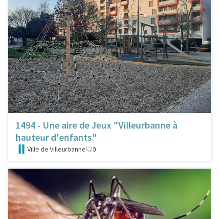
1494 - Une aire de Jeux "Villeurbanne à
hauteur d'enfants"
Ville de Villeurbanne
0