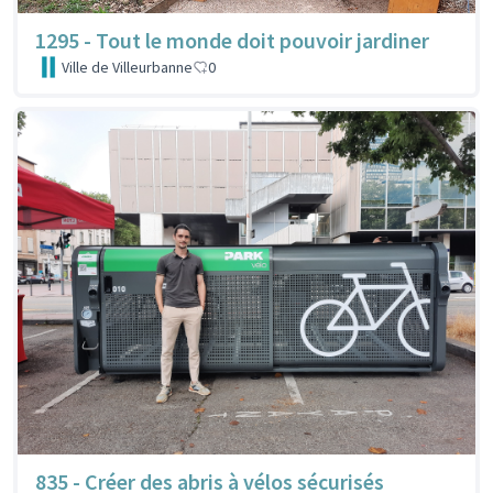
1295 - Tout le monde doit pouvoir jardiner
Ville de Villeurbanne
0
835 - Créer des abris à vélos sécurisés