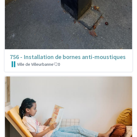
756 - Installation de bornes anti-moustiques
Ville de Villeurbanne
0