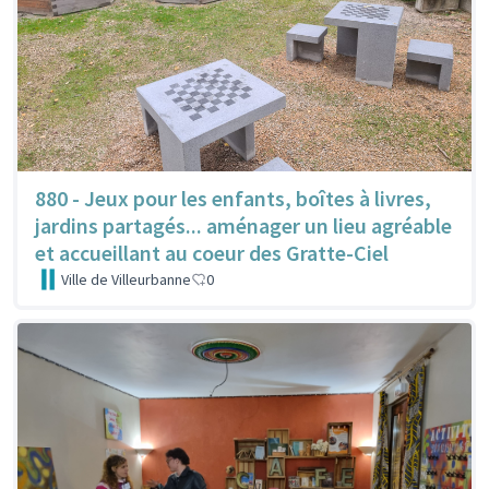
880 - Jeux pour les enfants, boîtes à livres,
jardins partagés... aménager un lieu agréable
et accueillant au coeur des Gratte-Ciel
Ville de Villeurbanne
0