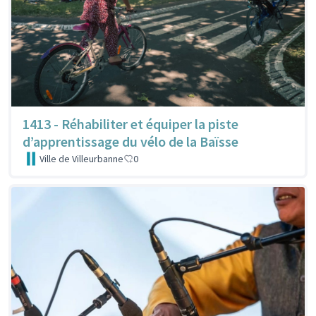
1413 - Réhabiliter et équiper la piste
d’apprentissage du vélo de la Baïsse
Ville de Villeurbanne
0