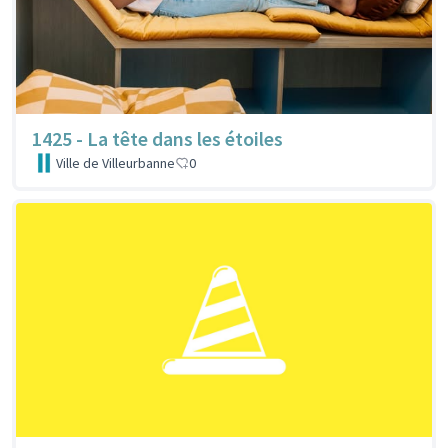
1425 - La tête dans les étoiles
Ville de Villeurbanne
0