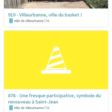
910 - Villeurbanne, ville du basket !
Ville de Villeurbanne
0
876 - Une fresque participative, symbole du
renouveau à Saint-Jean
Ville de Villeurbanne
0