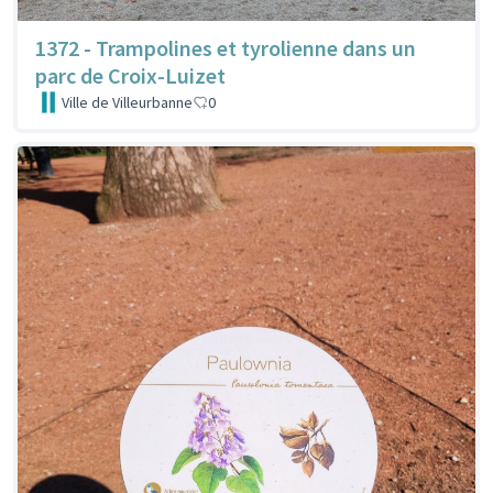
1372 - Trampolines et tyrolienne dans un
parc de Croix-Luizet
Ville de Villeurbanne
0