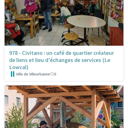
978 - Civitano : un café de quartier créateur
de liens et lieu d'échanges de services (Le
Lowcal)
Ville de Villeurbanne
0