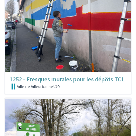
1252 - Fresques murales pour les dépôts TCL
Ville de Villeurbanne
0