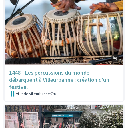
1448 - Les percussions du monde
débarquent à Villeurbanne : création d’un
festival
Ville de Villeurbanne
0