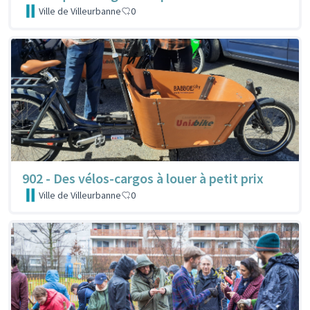
Ville de Villeurbanne
0
902 - Des vélos-cargos à louer à petit prix
Ville de Villeurbanne
0