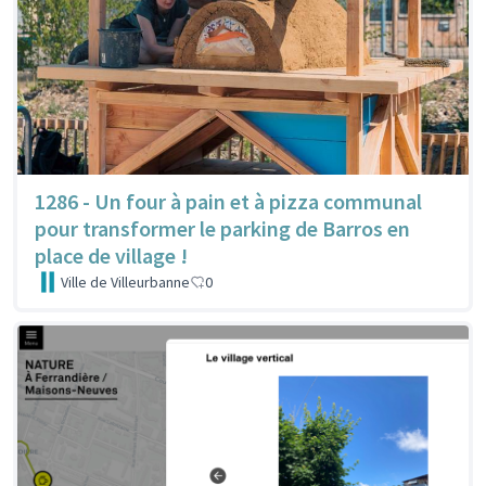
1286 - Un four à pain et à pizza communal
pour transformer le parking de Barros en
place de village !
Ville de Villeurbanne
0