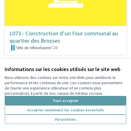
1073 - Construction d'un four communal au
quartier des Brosses
Ville de Villeurbanne
0
Informations sur les cookies utilisés sur le site web
Nous utilisons des cookies sur notre site Web pour améliorer la
performance et les contenus du site. Les cookies nous permettent
de fournir une expérience utilisateur et un contenu plus
personnalisés à partir de nos canaux de médias sociaux.
Tout accepter
Accepter seulement les cookies essentiels
Paramètres