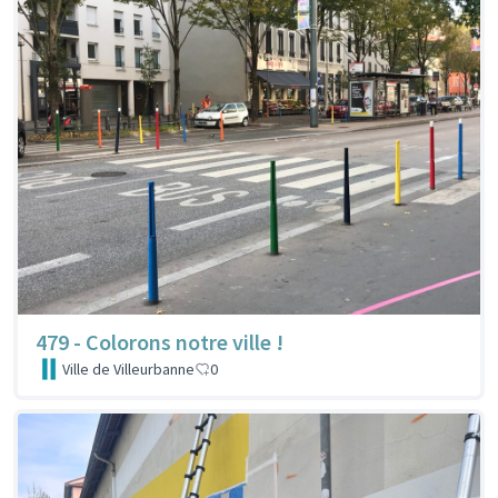
479 - Colorons notre ville !
Ville de Villeurbanne
0