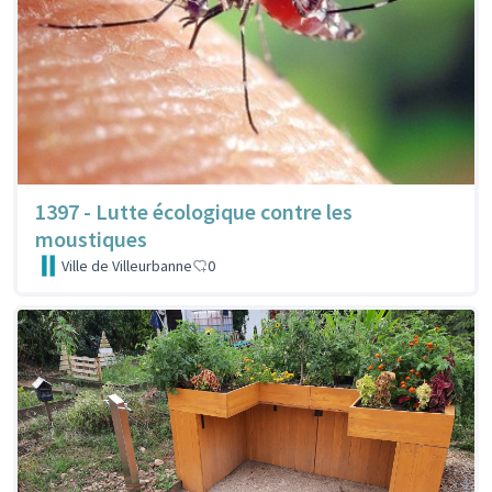
1397 - Lutte écologique contre les
moustiques
Ville de Villeurbanne
0