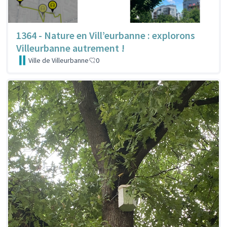
1364 - Nature en Vill’eurbanne : explorons
Villeurbanne autrement !
Ville de Villeurbanne
0