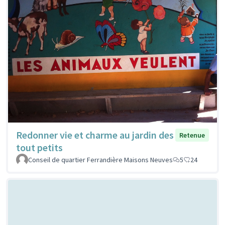
Redonner vie et charme au jardin des
Retenue
tout petits
Conseil de quartier Ferrandière Maisons Neuves
5
24