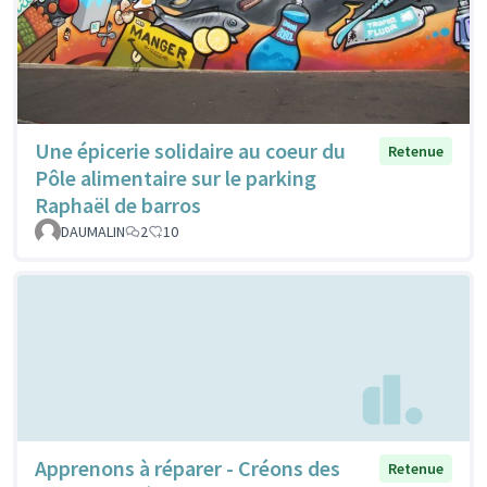
Une épicerie solidaire au coeur du
Retenue
Pôle alimentaire sur le parking
Raphaël de barros
DAUMALIN
2
10
Apprenons à réparer - Créons des
Retenue