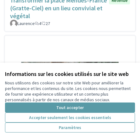
Transformer la place Mendès-France
Retenue
(Gratte-Ciel) en un lieu convivial et
végétal
Laurence
4
27
Informations sur les cookies utilisés sur le site web
Nous utilisons des cookies sur notre site Web pour améliorer la
performance et les contenus du site. Les cookies nous permettent
de fournir une expérience utilisateur et un contenu plus
personnalisés à partir de nos canaux de médias sociaux.
Tout accepter
Accepter seulement les cookies essentiels
Paramètres