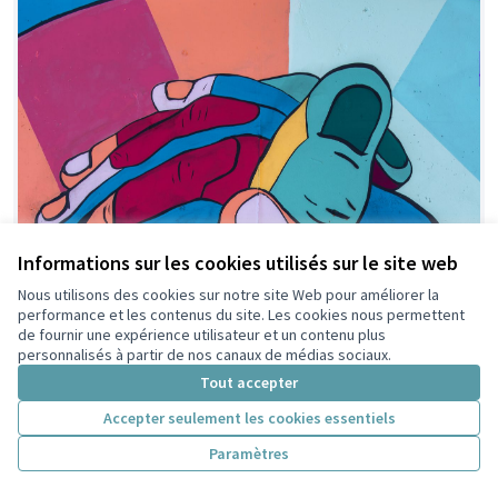
Informations sur les cookies utilisés sur le site web
Nous utilisons des cookies sur notre site Web pour améliorer la
performance et les contenus du site. Les cookies nous permettent
de fournir une expérience utilisateur et un contenu plus
personnalisés à partir de nos canaux de médias sociaux.
Tout accepter
Accepter seulement les cookies essentiels
Paramètres