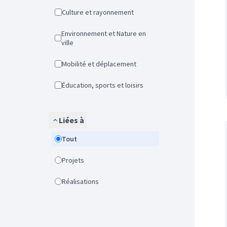
Culture et rayonnement
Environnement et Nature en
ville
Mobilité et déplacement
Éducation, sports et loisirs
Liées à
Tout
Projets
Réalisations