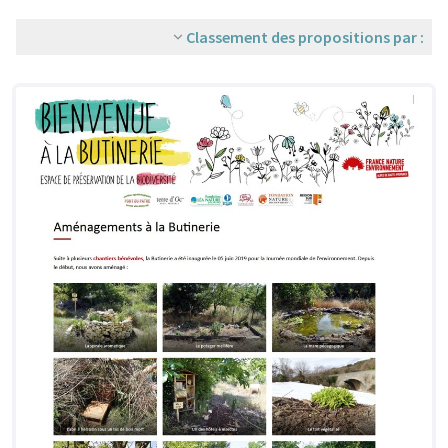
Classement des propositions par :