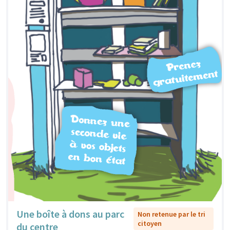
Une boîte à dons au parc
Non retenue par le tri
citoyen
du centre