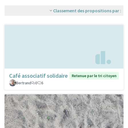
Classement des propositions par :
Café associatif solidaire
Retenue par le tri citoyen
Bertrand
0
6