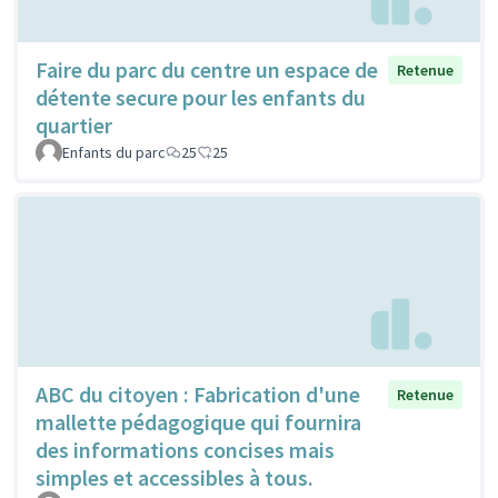
Faire du parc du centre un espace de
Retenue
détente secure pour les enfants du
quartier
Enfants du parc
25
25
ABC du citoyen : Fabrication d'une
Retenue
mallette pédagogique qui fournira
des informations concises mais
simples et accessibles à tous.