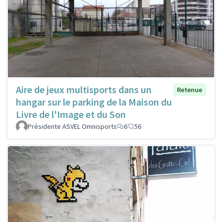
Aire de jeux multisports dans un
Retenue
hangar sur le parking de la Maison du
Livre de l'Image et du Son
Présidente ASVEL Omnisports
6
56