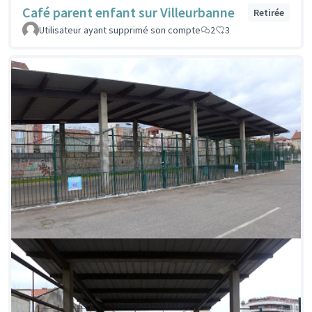
Café parent enfant sur Villeurbanne
Retirée
Utilisateur ayant supprimé son compte
2
3