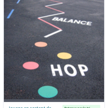
Jouons en sortant de